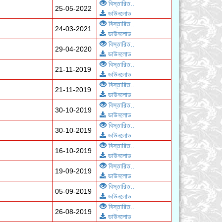
বিস্তারিত..
25-05-2022
ডাউনলোড
বিস্তারিত..
24-03-2021
ডাউনলোড
বিস্তারিত..
29-04-2020
ডাউনলোড
বিস্তারিত..
21-11-2019
ডাউনলোড
বিস্তারিত..
21-11-2019
ডাউনলোড
বিস্তারিত..
30-10-2019
ডাউনলোড
বিস্তারিত..
30-10-2019
ডাউনলোড
বিস্তারিত..
16-10-2019
ডাউনলোড
বিস্তারিত..
19-09-2019
ডাউনলোড
বিস্তারিত..
05-09-2019
ডাউনলোড
বিস্তারিত..
26-08-2019
ডাউনলোড