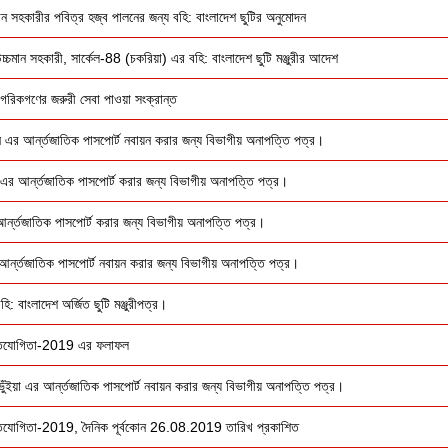
ান সহকারীর পবিত্র হজ্ব পালনের জন্য বহি: বাংলাদেশ ছুটির অনুমোদন
্চমান সহকারী, সার্কেল-88 (চকরিয়া) এর বহি: বাংলাদেশ ছুটি মঞ্জুরীর আদেশ
রিকগণের জরুরী সেবা পাওয়া সংক্রান্ত
দিন এর আর্ন্তজাতিক পাসপোর্ট নবায়ন করার জন্য বিভাগীয় অনাপত্তি পত্র।
 এর আর্ন্তজাতিক পাসপোর্ট করার জন্য বিভাগীয় অনাপত্তি পত্র।
ন্তজাতিক পাসপোর্ট করার জন্য বিভাগীয় অনাপত্তি পত্র।
 আর্ন্তজাতিক পাসপোর্ট নবায়ন করার জন্য বিভাগীয় অনাপত্তি পত্র।
: বাংলাদেশ অর্জিত ছুটি মঞ্জুরীপত্র।
তিযোগিতা-2019 এর ফলাফল
ভুঁইয়া এর আর্ন্তজাতিক পাসপোর্ট নবায়ন করার জন্য বিভাগীয় অনাপত্তি পত্র।
িযোগিতা-2019, দৈনিক পূর্বকোন 26.08.2019 তারিখ প্রকাশিত