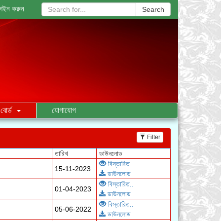
গইন করুন
Search
বোর্ড
যোগাযোগ
Filter
বিস্তারিত..
15-11-2023
ডাউনলোড
বিস্তারিত..
01-04-2023
ডাউনলোড
বিস্তারিত..
05-06-2022
ডাউনলোড