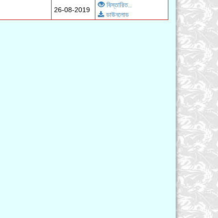
বিস্তারিত..
26-08-2019
ডাউনলোড