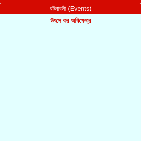
ঘটনাবলী (Events)
উৎসে কর অধিক্ষেত্র