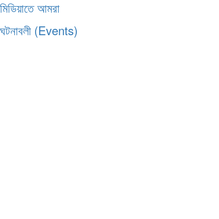
মিডিয়াতে আমরা
ঘটনাবলী (Events)