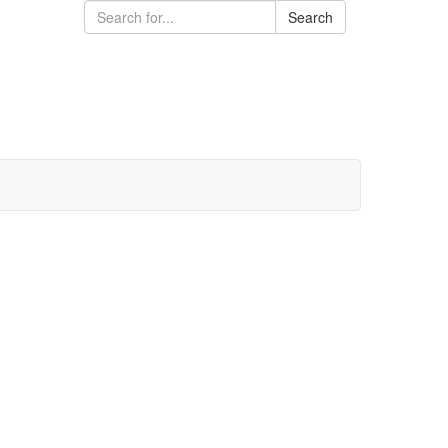
Search