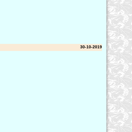
30-10-2019