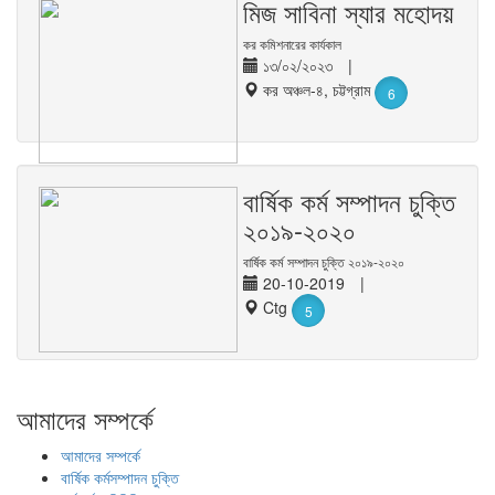
মিজ সাবিনা স্যার মহোদয়
কর কমিশনারের কার্যকাল
১৩/০২/২০২৩
|
কর অঞ্চল-৪, চট্টগ্রাম
6
বার্ষিক কর্ম সম্পাদন চুক্তি
২০১৯-২০২০
বার্ষিক কর্ম সম্পাদন চুক্তি ২০১৯-২০২০
20-10-2019
|
Ctg
5
আমাদের সম্পর্কে
আমাদের সম্পর্কে
বার্ষিক কর্মসম্পাদন চুক্তি