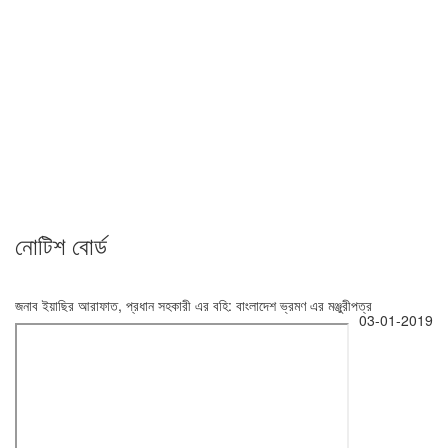
নোটিশ বোর্ড
জনাব ইয়াছির আরাফাত, প্রধান সহকারী এর বহি: বাংলাদেশ ভ্রমণ এর মঞ্জুরীপত্র
03-01-2019