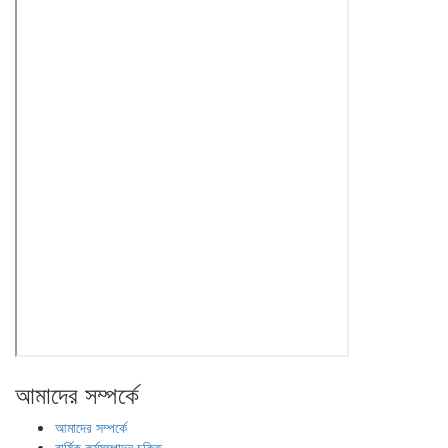
আমাদের সম্পর্কে
আমাদের সম্পর্কে
বার্ষিক কর্মসম্পাদন চুক্তি