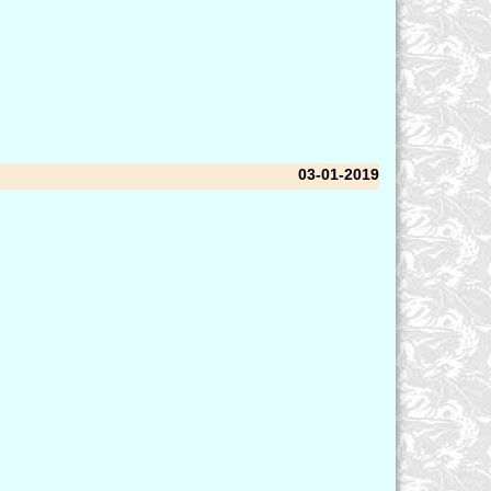
03-01-2019