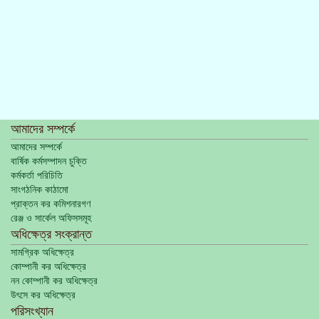
আমাদের সম্পর্কে
আমাদের সম্পর্কে
বার্ষিক কর্মসম্পাদন চুক্তি
কর্মকর্তা পরিচিতি
সাংগঠনিক কাঠামো
প্রাক্তন কর কমিশনারগণ
রেঞ্জ ও সার্কেল অফিসসমূহ
অধিক্ষেত্র সংক্রান্ত
সামগ্রিক অধিক্ষেত্র
কোম্পানী কর অধিক্ষেত্র
নন কোম্পানী কর অধিক্ষেত্র
উৎসে কর অধিক্ষেত্র
পরিসংখ্যান