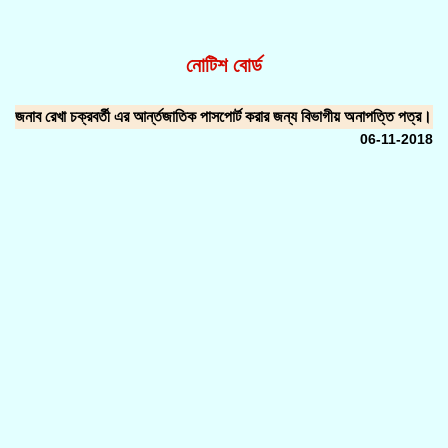
নোটিশ বোর্ড
জনাব রেখা চক্রবর্তী এর আর্ন্তজাতিক পাসপোর্ট করার জন্য বিভাগীয় অনাপত্তি পত্র।
06-11-2018