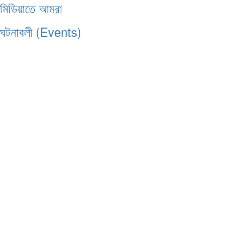
মিডিয়াতে আমরা
ঘটনাবলী (Events)