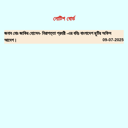
নোটিশ বোর্ড
জনাব মোঃ জাকির হোসেন- নিরাপত্তা প্রহরী -এর বহিঃ বাংলাদেশ ছুটির অফিস
09-07-2025
আদেশ।