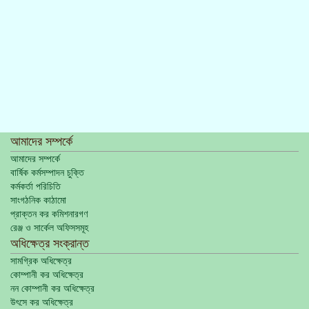
আমাদের সম্পর্কে
আমাদের সম্পর্কে
বার্ষিক কর্মসম্পাদন চুক্তি
কর্মকর্তা পরিচিতি
সাংগঠনিক কাঠামো
প্রাক্তন কর কমিশনারগণ
রেঞ্জ ও সার্কেল অফিসসমূহ
অধিক্ষেত্র সংক্রান্ত
সামগ্রিক অধিক্ষেত্র
কোম্পানী কর অধিক্ষেত্র
নন কোম্পানী কর অধিক্ষেত্র
উৎসে কর অধিক্ষেত্র