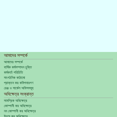
আমাদের সম্পর্কে
আমাদের সম্পর্কে
বার্ষিক কর্মসম্পাদন চুক্তি
কর্মকর্তা পরিচিতি
সাংগঠনিক কাঠামো
প্রাক্তন কর কমিশনারগণ
রেঞ্জ ও সার্কেল অফিসসমূহ
অধিক্ষেত্র সংক্রান্ত
সামগ্রিক অধিক্ষেত্র
কোম্পানী কর অধিক্ষেত্র
নন কোম্পানী কর অধিক্ষেত্র
উৎসে কর অধিক্ষেত্র