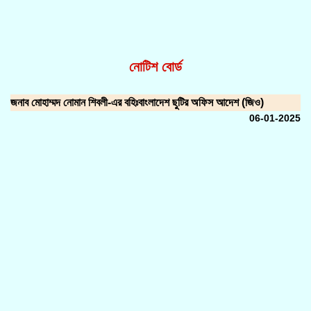
নোটিশ বোর্ড
জনাব মোহাম্মদ নোমান শিবলী-এর বহিঃবাংলাদেশ ছুটির অফিস আদেশ (জিও)
06-01-2025