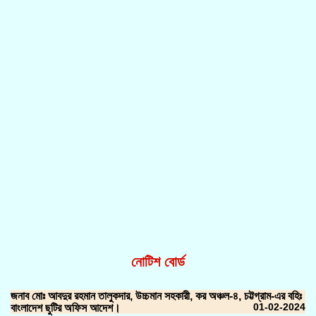
নোটিশ বোর্ড
জনাব মোঃ আবদুর রহমান তালুকদার, উচ্চমান সহকারী, কর অঞ্চল-৪, চট্টগ্রাম-এর বহিঃ
01-02-2024
বাংলাদেশ ছুটির অফিস আদেশ।