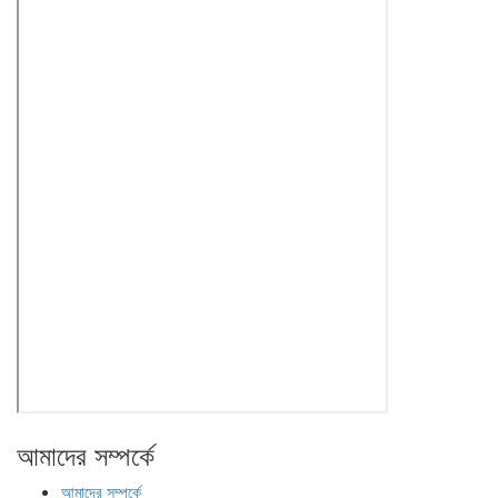
আমাদের সম্পর্কে
আমাদের সম্পর্কে