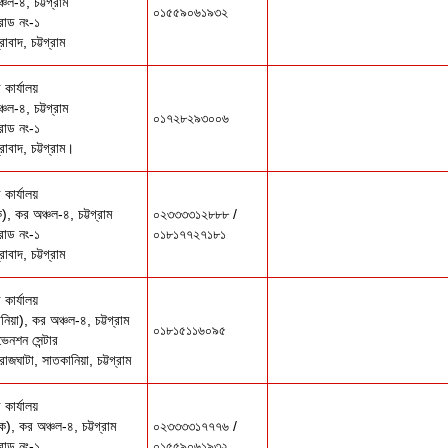
চল-৪, চট্টগ্রাম
০১৫৫৯০৬১৯৩২
রোড নং-১
াদ, চট্টগ্রাম
কার্যালয়
চল-৪, চট্টগ্রাম
০১৭২৮২৯৩০০৬
রোড নং-১
বাদ, চট্টগ্রাম।
কার্যালয়
), কর অঞ্চল-৪, চট্টগ্রাম
০২৩৩৩৩১২৮৮৮ /
রোড নং-১
০১৮১৭৭২৭১৮১
াদ, চট্টগ্রাম
কার্যালয়
নিয়া), কর অঞ্চল-৪, চট্টগ্রাম
০১৮১৫১১৬০৯৫
েনশন সেন্টার
 রাজঘাটা, সাতকানিয়া, চট্টগ্রাম
কার্যালয়
ক), কর অঞ্চল-৪, চট্টগ্রাম
০২৩৩৩৩১৭৭৭৬ /
রোড নং-১
০১৫৫৯০৬১৯৩২