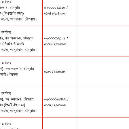
কার্যালয়
চল-৪, চট্টগ্রাম
০২৩৩৩৩২১১৩১ /
বিন (পিএইচপি ভবন)
০১৭৪৮২৫৪৩০৩
আ/এ, আগ্রাবাদ, চট্টগ্রাম।
কার্যালয়
ক), কর অঞ্চল-৪, চট্টগ্রাম
০২৩৩৩৩১২১০৪ /
িন (পিএইচপি ভবন)
০১৭৪৮২৫৪৩০৩
আ/এ, আগ্রাবাদ, চট্টগ্রাম।
কার্যালয়
ইশ), কর অঞ্চল-৪, চট্টগ্রাম
০১৮১৫১১৬০৯৫
হাজারী পৌরসভা
কার্যালয়
ক), কর অঞ্চল-৪, চট্টগ্রাম
০২৩৩৩৩২৫৪৯৯ /
াবিন (পিএইচপি ভবন)
০১৭২৮২৯৩০০৬
আ/এ, আগ্রাবাদ, চট্টগ্রাম।
কার্যালয়