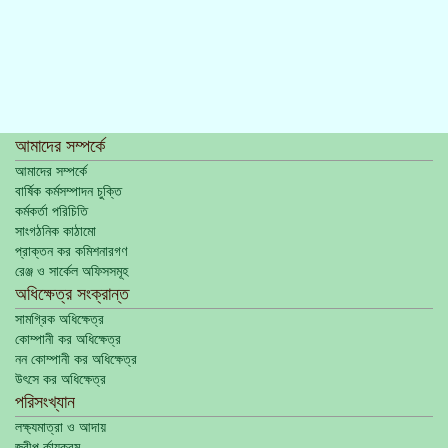
আমাদের সম্পর্কে
আমাদের সম্পর্কে
বার্ষিক কর্মসম্পাদন চুক্তি
কর্মকর্তা পরিচিতি
সাংগঠনিক কাঠামো
প্রাক্তন কর কমিশনারগণ
রেঞ্জ ও সার্কেল অফিসসমূহ
অধিক্ষেত্র সংক্রান্ত
সামগ্রিক অধিক্ষেত্র
কোম্পানী কর অধিক্ষেত্র
নন কোম্পানী কর অধিক্ষেত্র
উৎসে কর অধিক্ষেত্র
পরিসংখ্যান
লক্ষ্যমাত্রা ও আদায়
জরীপ র্কাযক্রম