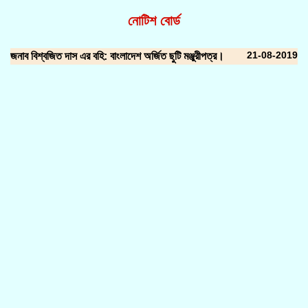
নোটিশ বোর্ড
21-08-2019
জনাব বিশ্বজিত দাস এর বহি: বাংলাদেশ অর্জিত ছুটি মঞ্জুরীপত্র।