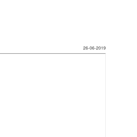
26-06-2019