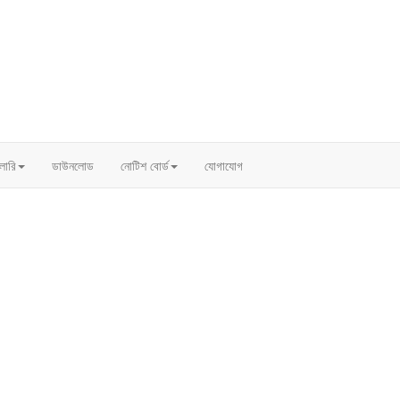
ালারি
ডাউনলোড
নোটিশ বোর্ড
যোগাযোগ