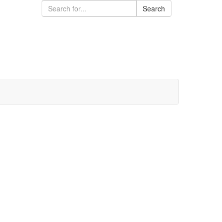
Search